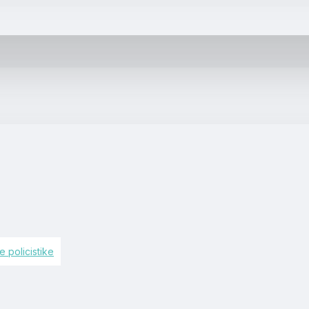
 policistike