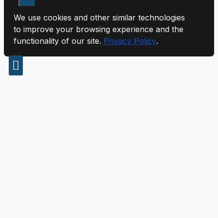
We use cookies and other similar technologies
to improve your browsing experience and the
functionality of our site.
Privacy Policy
.