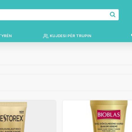
TYRËN
KUJDESI PËR TRUPIN